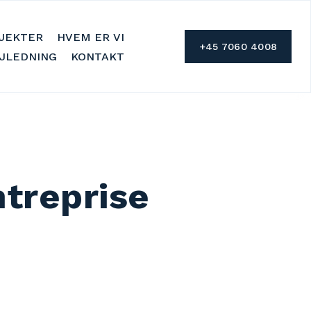
JEKTER
HVEM ER VI
+45 7060 4008
JLEDNING
KONTAKT
treprise 