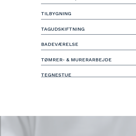
TILBYGNING
TAGUDSKIFTNING
BADEVÆRELSE
TØMRER- & MURERARBEJDE
TEGNESTUE