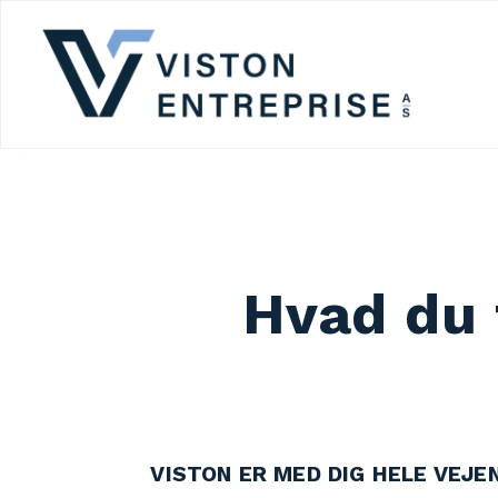
Hvad du 
VISTON ER MED DIG HELE VEJEN